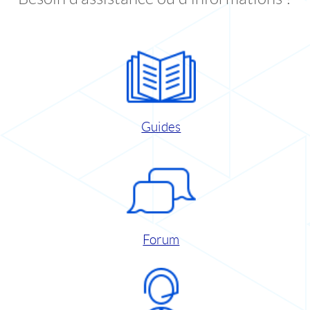
Guides
Forum